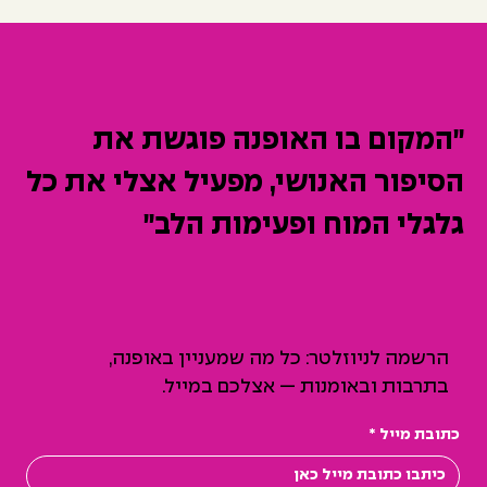
״המקום בו האופנה פוגשת את
הסיפור האנושי, מפעיל אצלי את כל
גלגלי המוח ופעימות הלב״
הרשמה לניוזלטר: כל מה שמעניין באופנה,
בתרבות ובאומנות — אצלכם במייל.
כתובת מייל
*