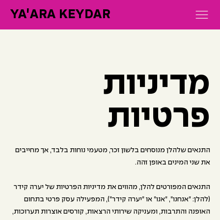
YA'ARA KEYDAR
מדיניות
פרטיות
התנאים שלהלן מנוסחים בלשון זכר, מטעמי נוחות בלבד, אך מחייבים
את שני המינים באופן זהה.
התנאים המפורטים להלן, מהווים את מדיניות הפרטיות של יערה קידר
(להלן: "אנחנו", "אנו" או "יערה קידר"), המפעילה עסק פרטי בתחום
האופנה והתרבות, ומעניקה שירותי הרצאות, קורסים אוצרות תערוכות,