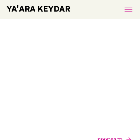
YA'ARA KEYDAR
כל ההרצאות