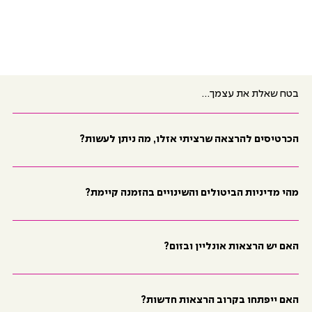
בטח שאלת את עצמך...
הכרטיסים להרצאה שרציתי אזלו, מה ניתן לעשות?
מהי מדיניות הביטולים והשינויים בהזמנה קיימת?
האם יש הרצאות אונליין ובזום?
האם ייפתחו בקרוב הרצאות חדשות?