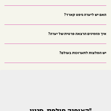
האם יש ליערה גיפט קארד?
איך מזמינים הרצאה פרטית של יערה?
יש המלצות לתערוכות בעולם?