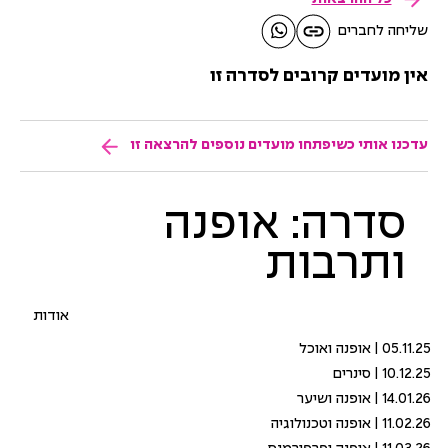
שליחה לחברים
אין מועדים קרובים לסדרה זו
עדכנו אותי כשיפתחו מועדים נוספים להרצאה זו
סדרה: אופנה
ותרבות
אודות
05.11.25 | אופנה ואוכל
10.12.25 | סינרים
14.01.26 | אופנה ושיער
11.02.26 | אופנה וטכנולוגיה