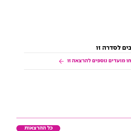
בים לסדרה זו
ו מועדים נוספים להרצאה זו
כל ההרצאות