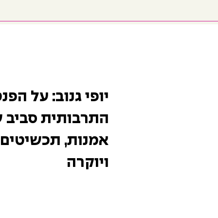
יופי גנוב: על הפנ
התרבותית סביב ש
אמנות, תכשיטים
ויוקרה