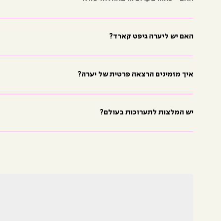
האם יש ליערה גיפט קארד?
איך מזמינים הרצאה פרטית של יערה?
יש המלצות לתערוכות בעולם?