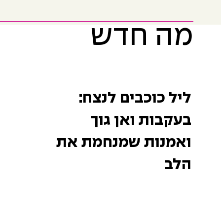
מה חדש
ליל כוכבים לנצח:
בעקבות ואן גוך
ואמנות שמנחמת את
הלב