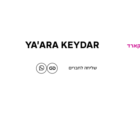
YA'ARA KEYDAR
שליחה לחברים