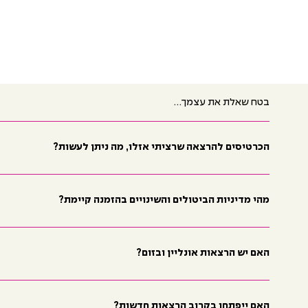
בטח שאלת את עצמך...
הכרטיסים להרצאה שרציתי אזלו, מה ניתן לעשות?
מהי מדיניות הביטולים והשינויים בהזמנה קיימת?
האם יש הרצאות אונליין ובזום?
האם ייפתחו בקרוב הרצאות חדשות?