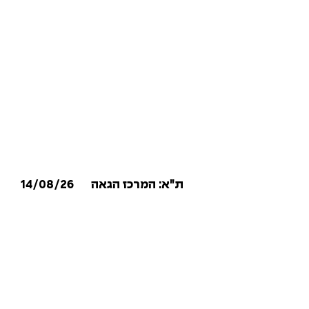
14/08/26
ת״א: המרכז הגאה