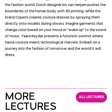
the fashion world. Dutch designer Iris van Herpen pushes the
boundaries of the human body with 3D printing, while the
brand Coperni creates couture dresses by spraying them
directly onto models during shows. Imagine garments that
change color based on your mood or "wake up" to the sound
of music. Yaara Keydar presents a futuristic summit where
haute couture meets technological marvels. Embark on a
journey into the fashion of tomorrow and the world it will
dress.
MORE
ALL LECTURES
LECTURES