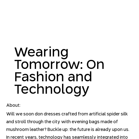
Wearing
Tomorrow: On
Fashion and
Technology
About:
Will we soon don dresses crafted from artificial spider silk
and stroll through the city with evening bags made of
mushroom leather? Buckle up: the future is already upon us.
In recent years, technology has seamlessly integrated into