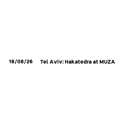
18/08/26
Tel Aviv: Hakatedra at MUZA