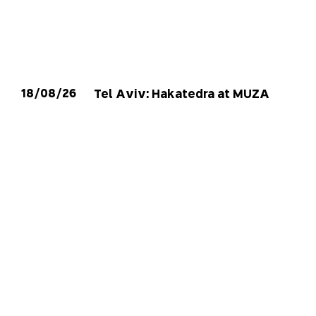
18/08/26
Tel Aviv: Hakatedra at MUZA