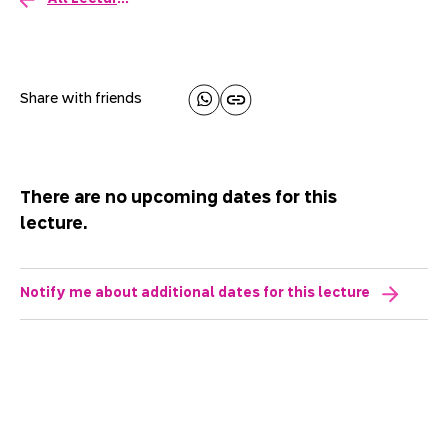
Share with friends
There are no upcoming dates for this
lecture.
Notify me about additional dates for this lecture