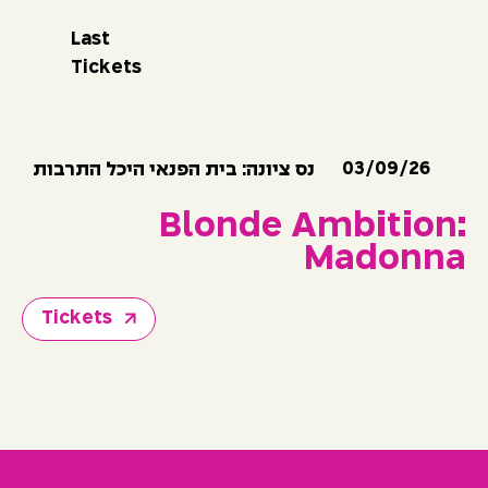
Last
Tickets
03/09/26
נס ציונה: בית הפנאי היכל התרבות
Blonde Ambition:
Madonna
Tickets