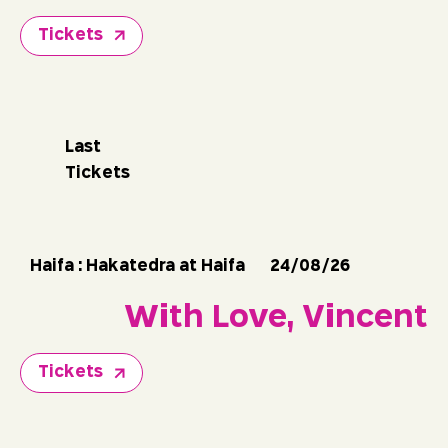
Tickets
Last
Tickets
24/08/26
Haifa : Hakatedra at Haifa
With Love, Vincent
Tickets