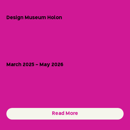
Design Museum Holon
March 2025 - May 2026
Read More