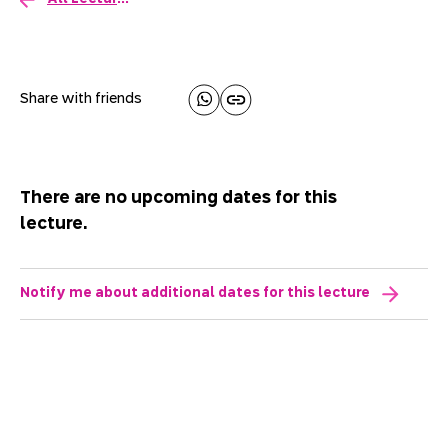
Share with friends
There are no upcoming dates for this
lecture.
Notify me about additional dates for this lecture