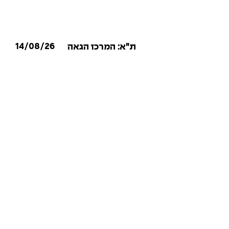
14/08/26
ת״א: המרכז הגאה