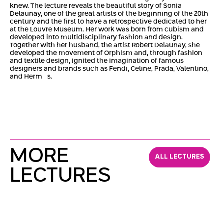
knew. The lecture reveals the beautiful story of Sonia
Delaunay, one of the great artists of the beginning of the 20th
century and the first to have a retrospective dedicated to her
at the Louvre Museum. Her work was born from cubism and
developed into multidisciplinary fashion and design.
Together with her husband, the artist Robert Delaunay, she
developed the movement of Orphism and, through fashion
and textile design, ignited the imagination of famous
designers and brands such as Fendi, Celine, Prada, Valentino,
and Hermès.
MORE
ALL LECTURES
LECTURES