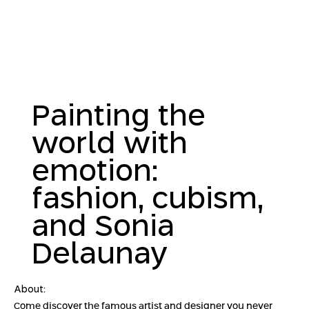
Painting the
world with
emotion:
fashion, cubism,
and Sonia
Delaunay
About:
Come discover the famous artist and designer you never