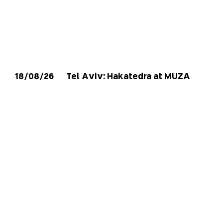
18/08/26
Tel Aviv: Hakatedra at MUZA