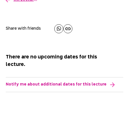
Share with friends
There are no upcoming dates for this
lecture.
Notify me about additional dates for this lecture