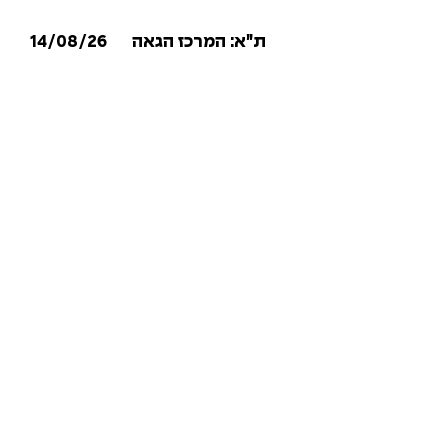
14/08/26
ת״א: המרכז הגאה