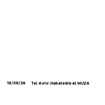
18/08/26
Tel Aviv: Hakatedra at MUZA