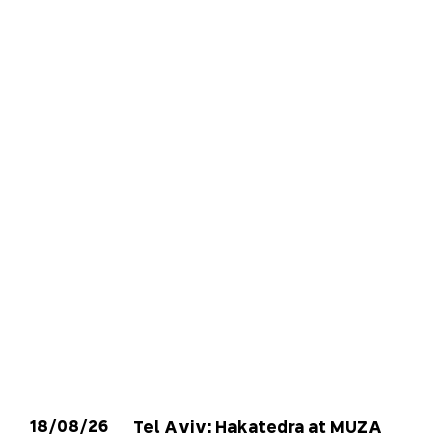
18/08/26
Tel Aviv: Hakatedra at MUZA