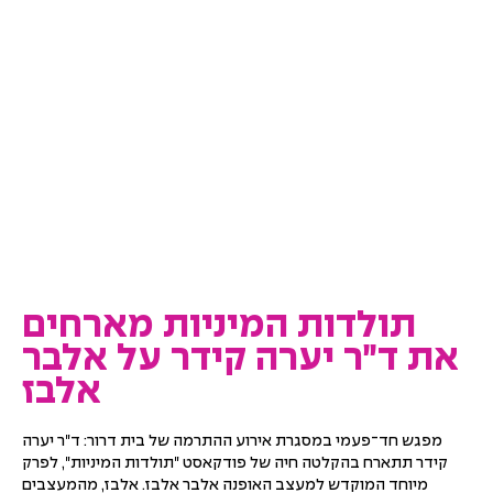
תולדות המיניות מארחים
את ד״ר יערה קידר על אלבר
אלבז
מפגש חד־פעמי במסגרת אירוע ההתרמה של בית דרור: ד"ר יערה 
קידר תתארח בהקלטה חיה של פודקאסט "תולדות המיניות", לפרק 
מיוחד המוקדש למעצב האופנה אלבר אלבז. אלבז, מהמעצבים 