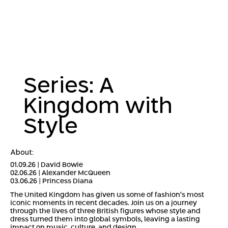
Series: A
Kingdom with
Style
About:
01.09.26 | David Bowie
02.06.26 | Alexander McQueen
03.06.26 | Princess Diana
The United Kingdom has given us some of fashion’s most
iconic moments in recent decades. Join us on a journey
through the lives of three British figures whose style and
dress turned them into global symbols, leaving a lasting
impact on music, culture, and design.