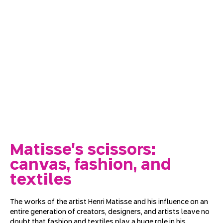
Matisse's scissors:
canvas, fashion, and
textiles
The works of the artist Henri Matisse and his influence on an 
entire generation of creators, designers, and artists leave no 
doubt that fashion and textiles play a huge role in his 