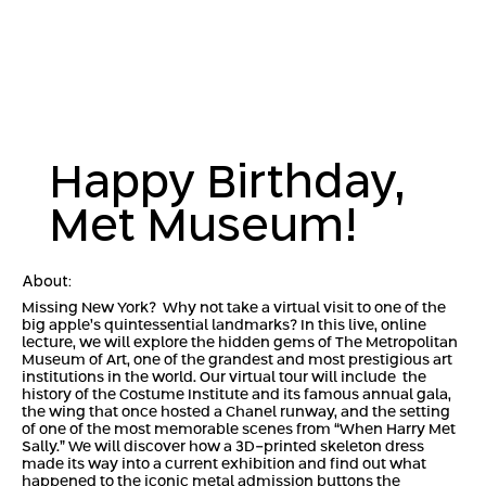
Happy Birthday,
Met Museum!
About:
Missing New York? Why not take a virtual visit to one of the
big apple’s quintessential landmarks? In this live, online
lecture, we will explore the hidden gems of The Metropolitan
Museum of Art, one of the grandest and most prestigious art
institutions in the world. Our virtual tour will include the
history of the Costume Institute and its famous annual gala,
the wing that once hosted a Chanel runway, and the setting
of one of the most memorable scenes from “When Harry Met
Sally.” We will discover how a 3D-printed skeleton dress
made its way into a current exhibition and find out what
happened to the iconic metal admission buttons the