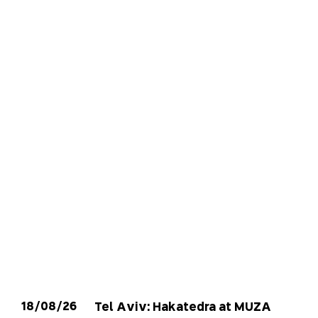
18/08/26
Tel Aviv: Hakatedra at MUZA