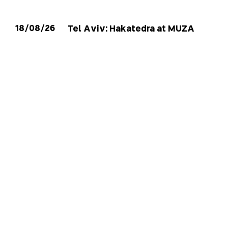
18/08/26
Tel Aviv: Hakatedra at MUZA