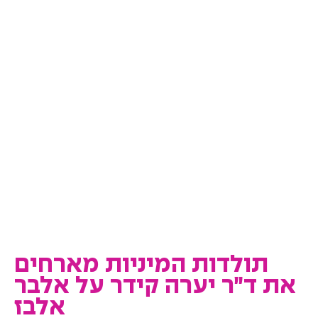
תולדות המיניות מארחים
את ד״ר יערה קידר על אלבר
אלבז