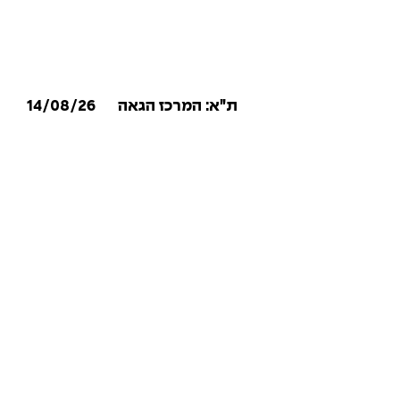
14/08/26
ת״א: המרכז הגאה