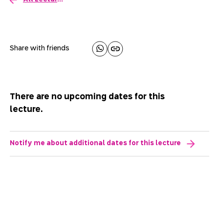
Share with friends
There are no upcoming dates for this
lecture.
Notify me about additional dates for this lecture