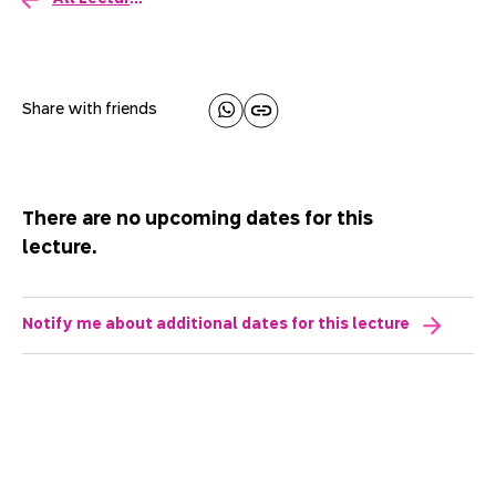
Share with friends
There are no upcoming dates for this
lecture.
Notify me about additional dates for this lecture