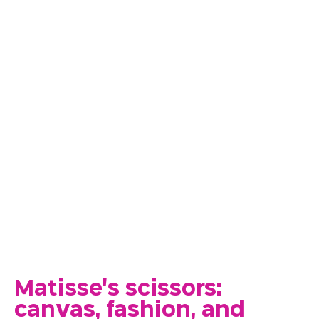
Matisse's scissors:
canvas, fashion, and