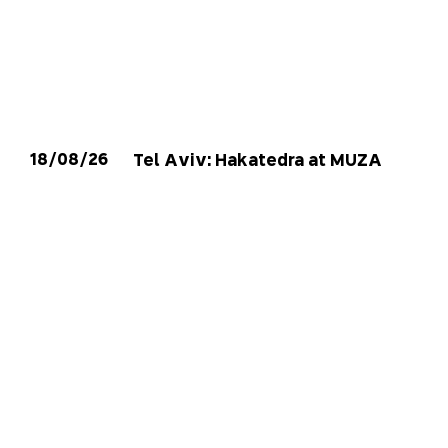
18/08/26
Tel Aviv: Hakatedra at MUZA