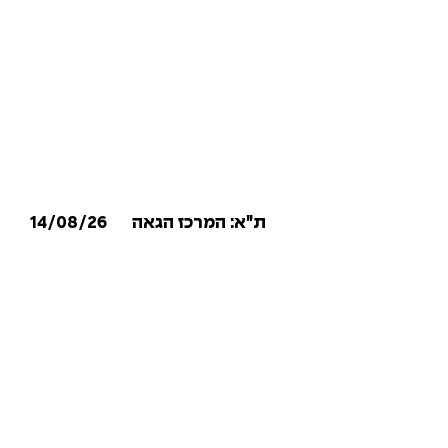
14/08/26
ת״א: המרכז הגאה