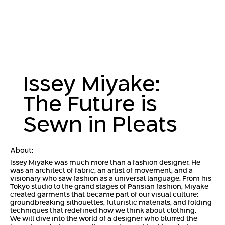
Issey Miyake:
The Future is
Sewn in Pleats
About:
Issey Miyake was much more than a fashion designer. He
was an architect of fabric, an artist of movement, and a
visionary who saw fashion as a universal language. From his
Tokyo studio to the grand stages of Parisian fashion, Miyake
created garments that became part of our visual culture:
groundbreaking silhouettes, futuristic materials, and folding
techniques that redefined how we think about clothing.
We will dive into the world of a designer who blurred the