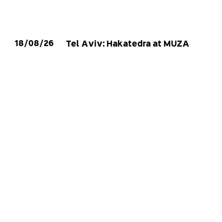
18/08/26
Tel Aviv: Hakatedra at MUZA