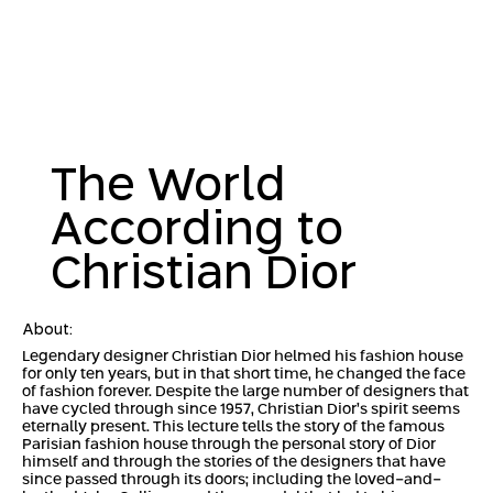
The World
According to
Christian Dior
About:
Legendary designer Christian Dior helmed his fashion house
for only ten years, but in that short time, he changed the face
of fashion forever. Despite the large number of designers that
have cycled through since 1957, Christian Dior’s spirit seems
eternally present. This lecture tells the story of the famous
Parisian fashion house through the personal story of Dior
himself and through the stories of the designers that have
since passed through its doors; including the loved-and-