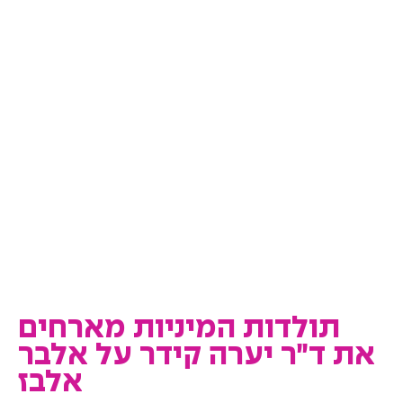
תולדות המיניות מארחים
את ד״ר יערה קידר על אלבר
אלבז