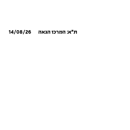
14/08/26
ת״א: המרכז הגאה