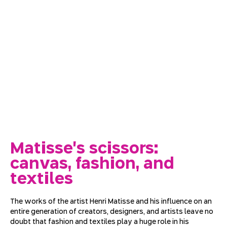
Matisse's scissors:
canvas, fashion, and
textiles
The works of the artist Henri Matisse and his influence on an 
entire generation of creators, designers, and artists leave no 
doubt that fashion and textiles play a huge role in his 