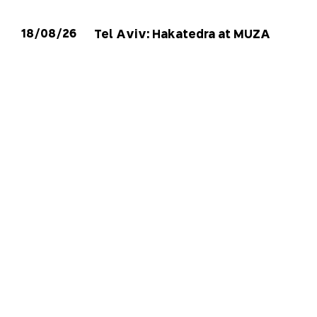
18/08/26
Tel Aviv: Hakatedra at MUZA