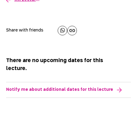
Share with friends
There are no upcoming dates for this
lecture.
Notify me about additional dates for this lecture