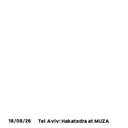
18/08/26
Tel Aviv: Hakatedra at MUZA