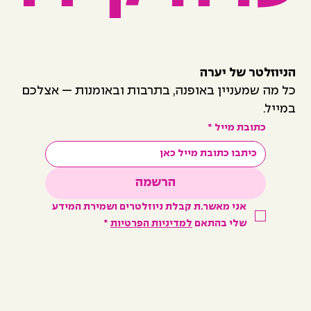
הניוזלטר של יערה
כל מה שמעניין באופנה, בתרבות ובאומנות — אצלכם
במייל.
כתובת מייל
*
הרשמה
אני מאשר.ת קבלת ניוזלטרים ושמירת המידע 
שלי בהתאם 
למדיניות הפרטיות
*