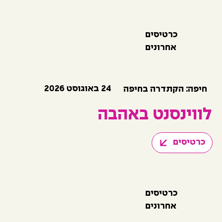
כרטיסים
אחרונים
24 באוגוסט 2026
חיפה: הקתדרה בחיפה
לווינסנט באהבה
כרטיסים
כרטיסים
אחרונים