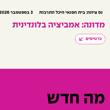
3 בספטמבר 2026
נס ציונה: בית הפנאי היכל התרבות
מדונה: אמביציה בלונדינית
כרטיסים
מה חדש