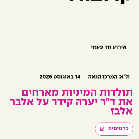
אירוע חד פעמי
14 באוגוסט 2026
ת״א: המרכז הגאה
תולדות המיניות מארחים
את ד״ר יערה קידר על אלבר
אלבז
כרטיסים