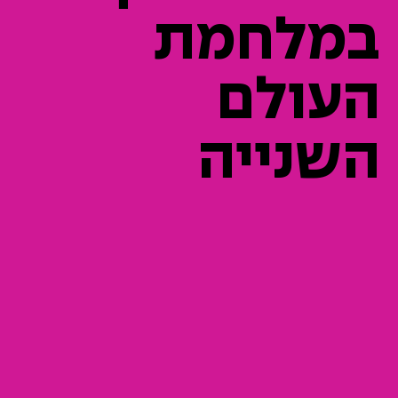
במלחמת
העולם
השנייה