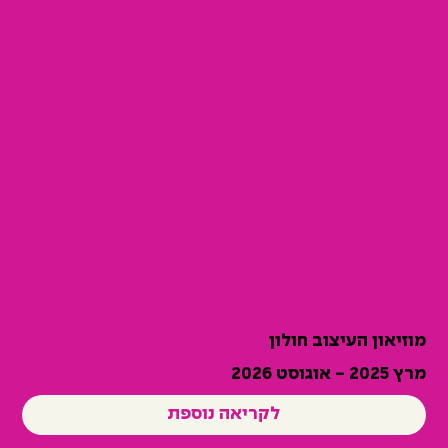
מוזיאון העיצוב חולון
מרץ 2025 - אוגוסט 2026
לקריאה נוספת