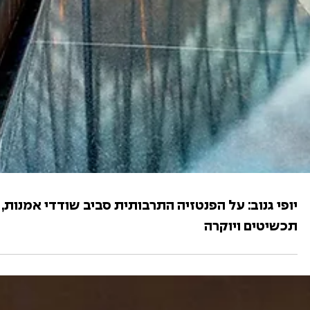
יופי גנוב: על הפנטזיה התרבותית סביב שודדי אמנות,
תכשיטים ויוקרה